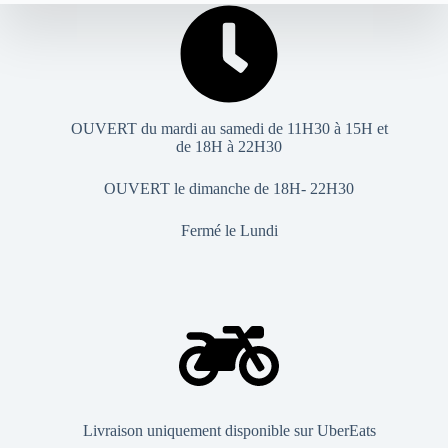
OUVERT du mardi au samedi de 11H30 à 15H et
de 18H à 22H30
OUVERT le dimanche de 18H- 22H30
Fermé le Lundi
Livraison uniquement disponible sur UberEats