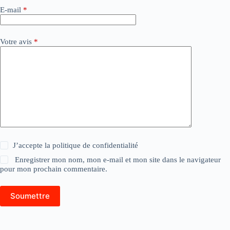
E-mail
*
Votre avis
*
J’accepte la
politique de confidentialité
Enregistrer mon nom, mon e-mail et mon site dans le navigateur
pour mon prochain commentaire.
Soumettre