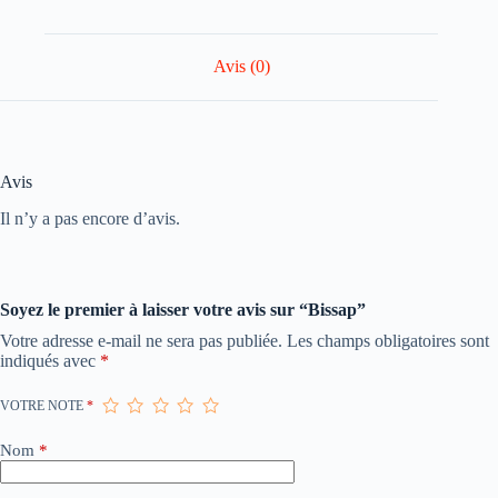
Avis (0)
Avis
Il n’y a pas encore d’avis.
Soyez le premier à laisser votre avis sur “Bissap”
Votre adresse e-mail ne sera pas publiée.
Les champs obligatoires sont
indiqués avec
*
VOTRE NOTE
*
Nom
*