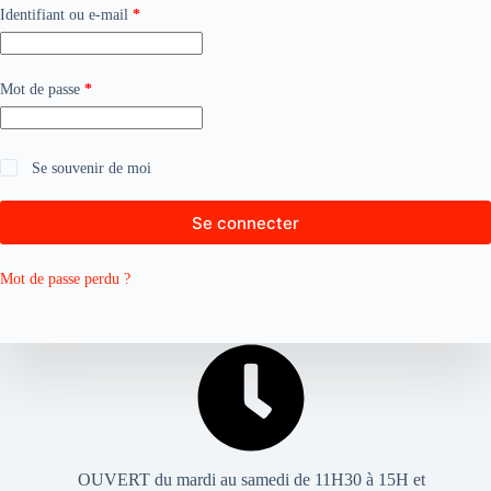
Obligatoire
Identifiant ou e-mail
*
Obligatoire
Mot de passe
*
Se souvenir de moi
Se connecter
Mot de passe perdu ?
OUVERT du mardi au samedi de 11H30 à 15H et