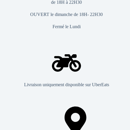
de 18H à 22H30
OUVERT le dimanche de 18H- 22H30
Fermé le Lundi
Livraison uniquement disponible sur UberEats