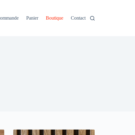
 commande
Panier
Boutique
Contact