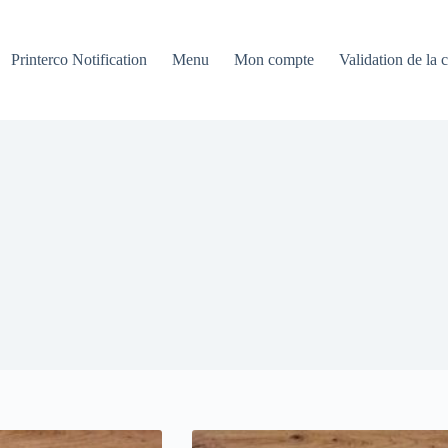
Printerco Notification
Menu
Mon compte
Validation de la