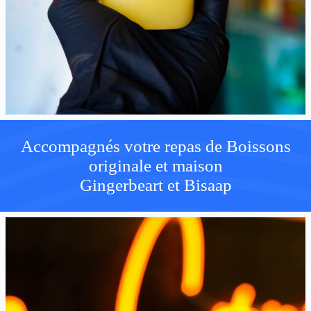
Accompagnés votre repas de Boissons
originale et maison
Gingerbeart et Bisaap