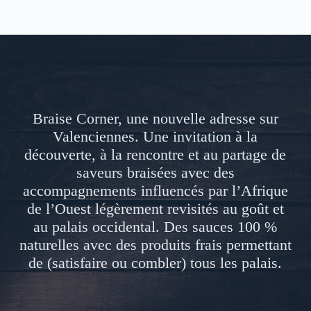
Nouveau à Valenciennes
Braise Corner, une nouvelle adresse sur
Valenciennes. Une invitation à la
découverte, à la rencontre et au partage de
saveurs braisées avec des
accompagnements influencés par l’Afrique
de l’Ouest légèrement revisités au goût et
au palais occidental. Des sauces 100 %
naturelles avec des produits frais permettant
de (satisfaire ou combler) tous les palais.