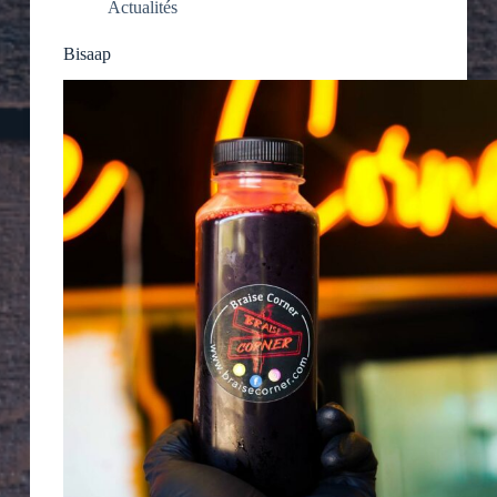
Actualités
Bisaap