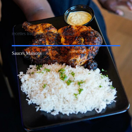
recettes traditionnelles africaines
Sauces Maisons