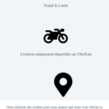
Fermé le Lundi
Livraison uniquement disponible sur UberEats
152 Rue du Quesnoy, 59300 Valenciennes
Nous utilisons des cookies pour nous assurer que nous vous offrons la