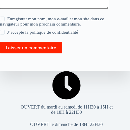
Enregistrer mon nom, mon e-mail et mon site dans ce
navigateur pour mon prochain commentaire.
J’accepte la
politique de confidentialité
Laisser un commentaire
OUVERT du mardi au samedi de 11H30 à 15H et
de 18H à 22H30
OUVERT le dimanche de 18H- 22H30