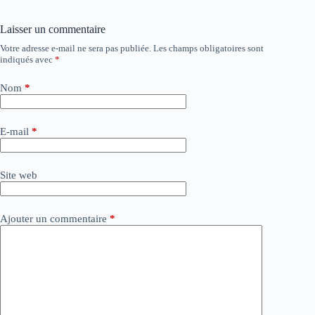
Laisser un commentaire
Votre adresse e-mail ne sera pas publiée.
Les champs obligatoires sont
indiqués avec
*
Nom
*
E-mail
*
Site web
Ajouter un commentaire
*